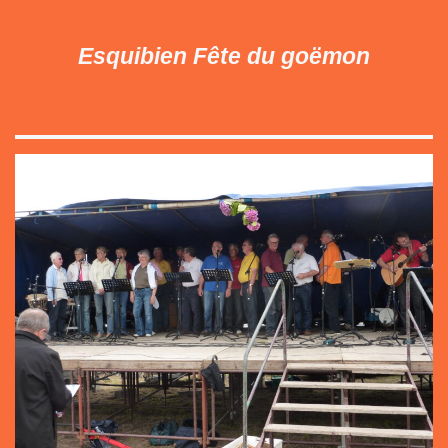
Esquibien Fête du goëmon