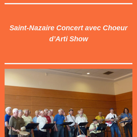
Saint-Nazaire Concert avec Choeur
d’Arti Show