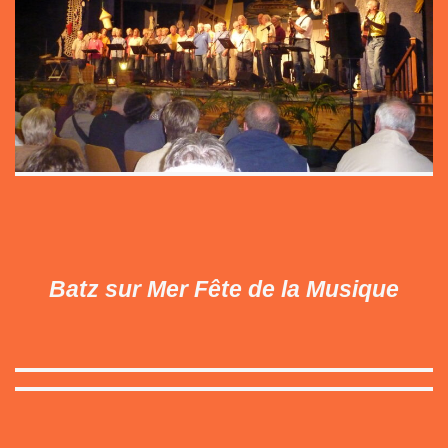
Batz sur Mer Fête de la Musique