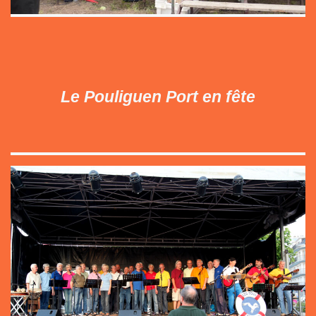
Le Pouliguen Port en fête