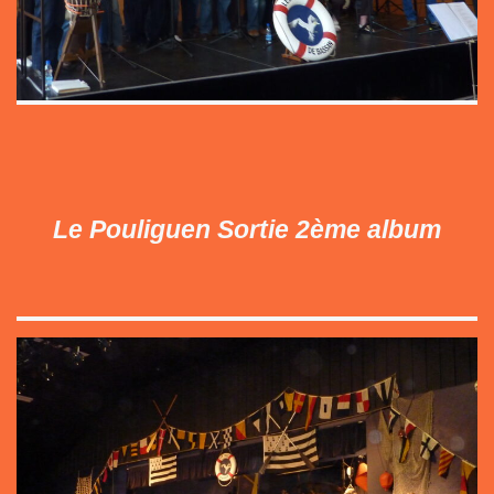
Le Pouliguen Sortie 2ème album