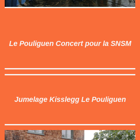
Le Pouliguen Concert pour la SNSM
Jumelage Kisslegg Le Pouliguen