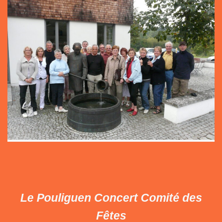
Le Pouliguen Concert Comité des
Fêtes