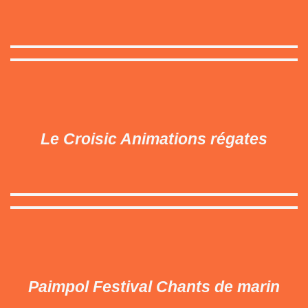
Le Croisic Animations régates
Paimpol Festival Chants de marin