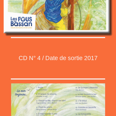
CD N° 4 / Date de sortie 2017