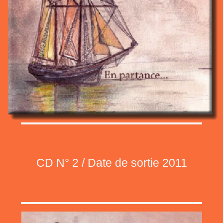
CD N° 2 / Date de sortie 2011