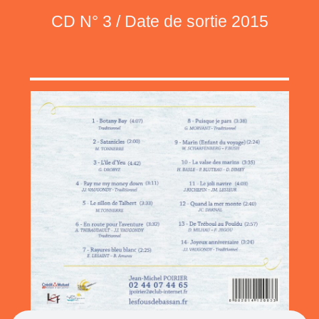
CD N° 3 / Date de sortie 2015