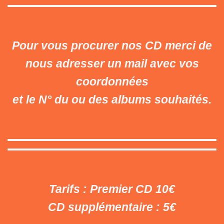
Pour vous procurer nos CD merci de
nous adresser un mail avec vos
coordonnées
et le N° du ou des albums souhaités.
Tarifs : Premier CD 10€
CD supplémentaire : 5€