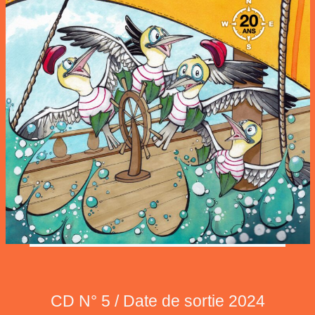
CD N° 5 / Date de sortie 2024