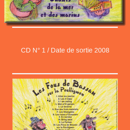
CD N° 1 / Date de sortie 2008