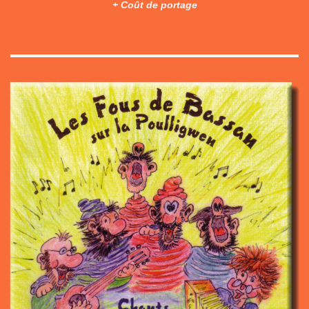
+ Coût de portage