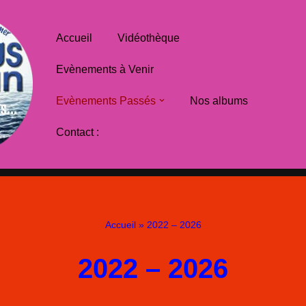
Accueil
Vidéothèque
Evènements à Venir
Evènements Passés
Nos albums
Contact :
Accueil
»
2022 – 2026
2022 – 2026