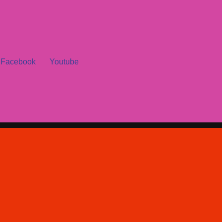
Facebook
Youtube