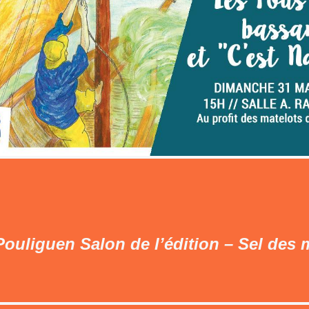
Pouliguen Salon de l’édition – Sel des 