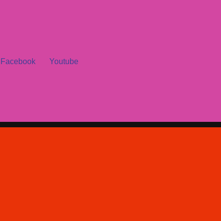
Facebook
Youtube